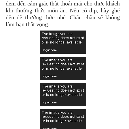
đem đến cảm giác thật thoải mái cho thực khách
khi thưởng thức món ăn. Nếu có dịp, hãy ghé
đến để thưởng thức nhé. Chắc chắn sẽ không
làm bạn thất vọng.