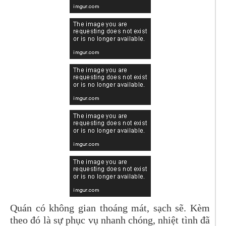
Quán có không gian thoáng mát, sạch sẽ. Kèm
theo đó là sự phục vụ nhanh chóng, nhiệt tình đã