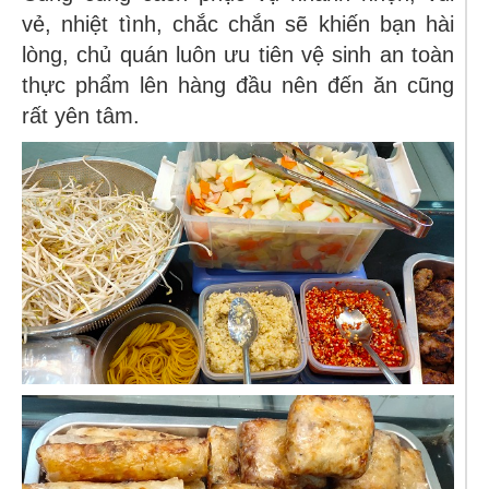
vẻ, nhiệt tình, chắc chắn sẽ khiến bạn hài
lòng, chủ quán luôn ưu tiên vệ sinh an toàn
thực phẩm lên hàng đầu nên đến ăn cũng
rất yên tâm.