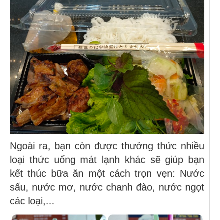
Ngoài ra, bạn còn được thưởng thức nhiều
loại thức uống mát lạnh khác sẽ giúp bạn
kết thúc bữa ăn một cách trọn vẹn: Nước
sấu
, nước mơ
, nước chanh đào, nước ngọt
các loại,...