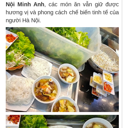
Nội Minh Anh
, các món ăn vẫn giữ được
hương vị và phong cách chế biến tinh tế của
người Hà Nội.