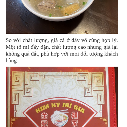
So với chất lượng, giá cả ở đây vô cùng hợp lý.
Một tô mì đầy đặn, chất lượng cao nhưng giá lại
không quá đắt, phù hợp với mọi đối tượng khách
hàng.