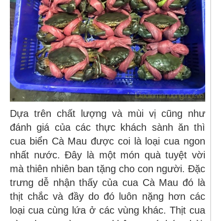
Dựa trên chất lượng và mùi vị cũng như
đánh giá của các thực khách sành ăn thì
cua biển Cà Mau được coi là loại cua ngon
nhất nước. Đây là một món quà tuyệt vời
mà thiên nhiên ban tặng cho con người. Đặc
trưng dễ nhận thấy của cua Cà Mau đó là
thịt chắc và đầy do đó luôn nặng hơn các
loại cua cùng lứa ở các vùng khác. Thịt cua