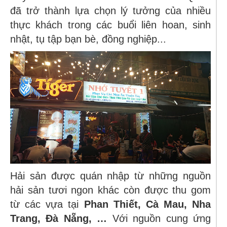
đã trở thành lựa chọn lý tưởng của nhiều
thực khách trong các buổi liên hoan, sinh
nhật, tụ tập bạn bè, đồng nghiệp...
Hải sản được quán nhập từ những nguồn
hải sản tươi ngon khác còn được thu gom
từ các vựa tại
Phan Thiết, Cà Mau, Nha
Trang, Đà Nẵng, …
Với nguồn cung ứng