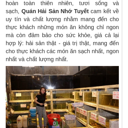
hoàn toàn thiên nhiên, tươi sống và
sạch,
Quán Hải Sản Nhớ Tuyết
cam kết về
uy tín và chất lượng nhằm mang đến cho
thực khách những món ăn không chỉ ngon
mà còn đảm bảo cho sức khỏe, giá cả lại
hợp lý: hải sản thật - giá trị thật, mang đến
cho thực khách các món ăn sạch nhất, ngon
nhất và chất lượng nhất.