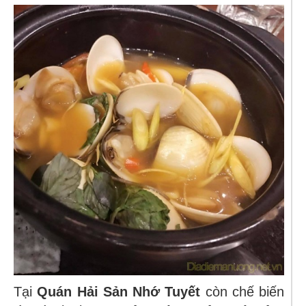
Tại
Quán Hải Sản Nhớ Tuyết
còn chế biến