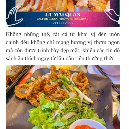
Không những thế, tất cả từ khai vị đến món
chính đều không chỉ mang hương vị thơm ngon
mà còn được trình bày đẹp mắt, khiến các tín đồ
sành ăn thích ngay từ lần đầu tiên thưởng thức.