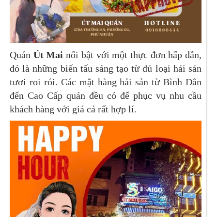
Quán
Út Mai
nổi bật với một thực đơn hấp dẫn,
đó là những biến tấu sáng tạo từ đủ loại hải sản
tươi roi rói. Các mặt hàng hải sản từ Bình Dân
đến Cao Cấp quán đều có để phục vụ nhu cầu
khách hàng với giá cả rất hợp lí.